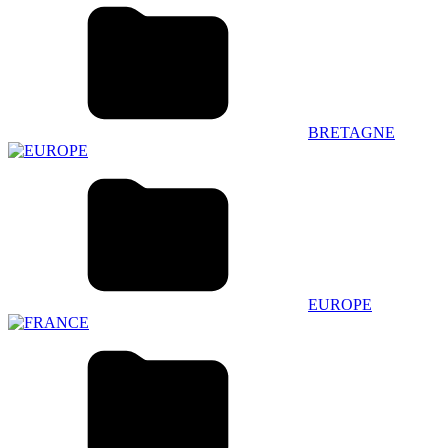
BRETAGNE
EUROPE