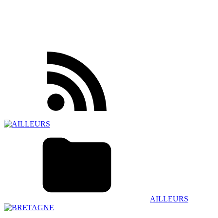
AILLEURS